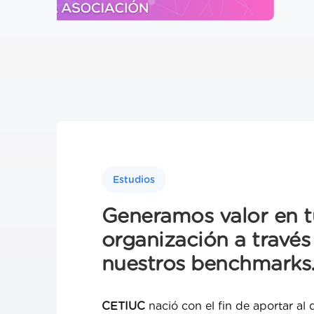
Estudios
Generamos valor en t
organización a través
nuestros benchmarks
CETIUC
nació con el fin de aportar al 