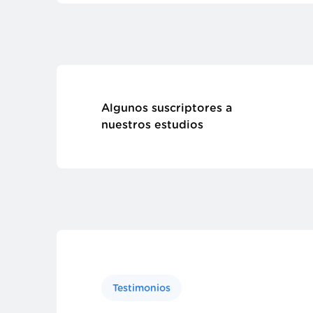
Algunos suscriptores a
nuestros estudios
Testimonios