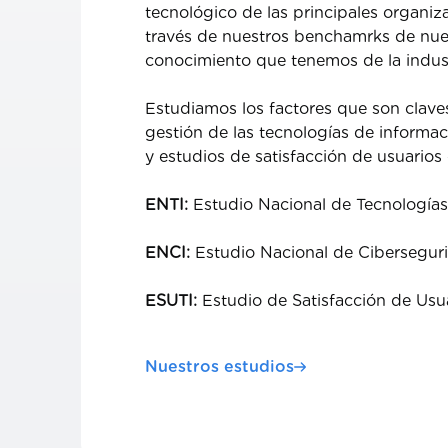
tecnológico de las principales organiza
través de nuestros benchamrks de nues
conocimiento que tenemos de la indust
Estudiamos los factores que son claves
gestión de las tecnologías de informac
y estudios de satisfacción de usuarios 
ENTI:
Estudio Nacional de Tecnologías
ENCI:
Estudio Nacional de Cibersegur
ESUTI:
Estudio de Satisfacción de Usua
Nuestros estudios