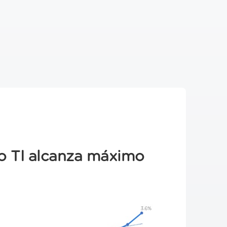
o TI alcanza máximo