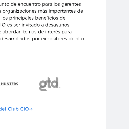
unto de encuentro para los gerentes
as organizaciones más importantes de
los principales beneficios de
CIO es ser invitado a desayunos
e abordan temas de interés para
desarrollados por expositores de alto
del Club CIO