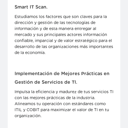
Smart IT Scan.
Estudiamos los factores que son claves para la
dirección y gestión de las tecnologías de
información y de esta manera entregar al
mercado y sus principales actores información
confiable, imparcial y de valor estratégico para el
desarrollo de las organizaciones más importantes
de la economía.
Implementación de Mejores Prácticas en
Gestión de Servicios de TI.
Impulsa la eficiencia y madurez de tus servicios TI
con las mejores prácticas de la industria.
Alineamos tu operación con estándares como
ITIL y COBIT para maximizar el valor de TI en tu
organización.