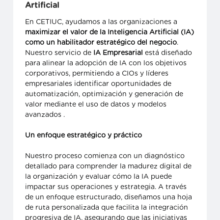
Artificial
En CETIUC, ayudamos a las organizaciones a
maximizar el valor de la Inteligencia Artificial (IA)
como un habilitador estratégico del negocio
.
Nuestro servicio de
IA Empresarial
está diseñado
para alinear la adopción de IA con los objetivos
corporativos, permitiendo a CIOs y líderes
empresariales identificar oportunidades de
automatización, optimización y generación de
valor mediante el uso de datos y modelos
avanzados .
Un enfoque estratégico y práctico
Nuestro proceso comienza con un diagnóstico
detallado para comprender la madurez digital de
la organización y evaluar cómo la IA puede
impactar sus operaciones y estrategia. A través
de un enfoque estructurado, diseñamos una hoja
de ruta personalizada que facilita la integración
progresiva de IA, asegurando que las iniciativas