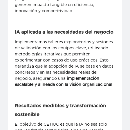
generen impacto tangible en eficiencia,
innovación y competitividad
IA aplicada a las necesidades del negocio
Implementamos talleres exploratorios y sesiones
de validación con los equipos clave, utilizando
metodologías iterativas que permiten
experimentar con casos de uso prácticos. Esto
garantiza que la adopción de IA se base en datos
concretos y en las necesidades reales del
negocio, asegurando una
implementación
escalable y alineada con la visión organizacional
Resultados medibles y transformación
sostenible
El objetivo de CETIUC es que la IA no sea solo