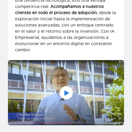
una tendencia tecnológica, sino una ventaja
competitiva real.
Acompañamos a nuestros
clientes en todo el proceso de adopción
, desde la
exploración inicial hasta la implementación de
soluciones avanzadas, con un enfoque centrado
en el valor y el retorno sobre la inversión. Con IA
Empresarial, ayudamos a las organizaciones a
evolucionar en un entorno digital en constante
cambio