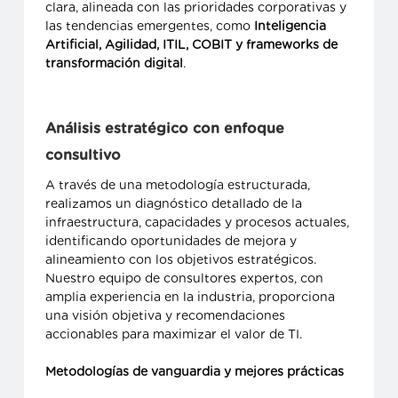
clara, alineada con las prioridades corporativas y
las tendencias emergentes, como
Inteligencia
Artificial, Agilidad, ITIL, COBIT y frameworks de
transformación digital
.
Análisis estratégico con enfoque
consultivo
A través de una metodología estructurada,
realizamos un diagnóstico detallado de la
infraestructura, capacidades y procesos actuales,
identificando oportunidades de mejora y
alineamiento con los objetivos estratégicos.
Nuestro equipo de consultores expertos, con
amplia experiencia en la industria, proporciona
una visión objetiva y recomendaciones
accionables para maximizar el valor de TI.
Metodologías de vanguardia y mejores prácticas