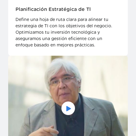
Planificación Estratégica de TI
Define una hoja de ruta clara para alinear tu
estrategia de TI con los objetivos del negocio.
Optimizamos tu inversión tecnológica y
aseguramos una gestión eficiente con un
enfoque basado en mejores prácticas.