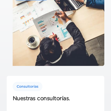
Consultorías
Nuestras consultorías.