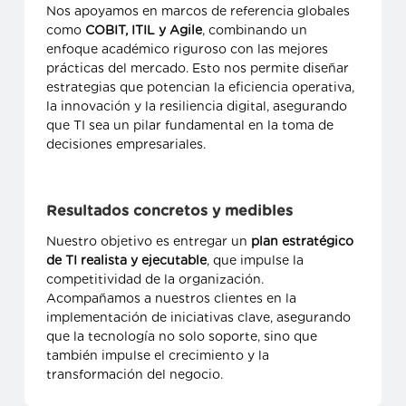
Nos apoyamos en marcos de referencia globales
como
COBIT, ITIL y Agile
, combinando un
enfoque académico riguroso con las mejores
prácticas del mercado. Esto nos permite diseñar
estrategias que potencian la eficiencia operativa,
la innovación y la resiliencia digital, asegurando
que TI sea un pilar fundamental en la toma de
decisiones empresariales.
Resultados concretos y medibles
Nuestro objetivo es entregar un
plan estratégico
de TI realista y ejecutable
, que impulse la
competitividad de la organización.
Acompañamos a nuestros clientes en la
implementación de iniciativas clave, asegurando
que la tecnología no solo soporte, sino que
también impulse el crecimiento y la
transformación del negocio.