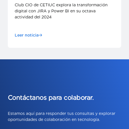
Club CIO de CETIUC explora la transformación
digital con JIRA y Power BI en su octava
actividad del 2024
Leer noticia
Contáctanos para colaborar.
Estamos aquí para responder tus consultas y explorar
oportunidades de colaboración en tecnología.