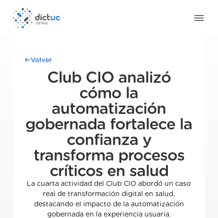
Volver
Club CIO analizó
cómo la
automatización
gobernada fortalece la
confianza y
transforma procesos
críticos en salud
La cuarta actividad del Club CIO abordó un caso
real de transformación digital en salud,
destacando el impacto de la automatización
gobernada en la experiencia usuaria.