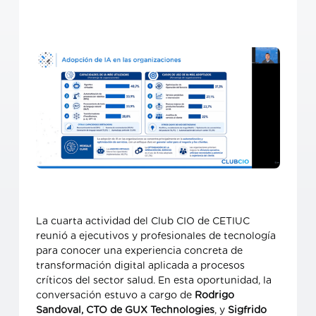
La cuarta actividad del Club CIO de CETIUC
reunió a ejecutivos y profesionales de tecnología
para conocer una experiencia concreta de
transformación digital aplicada a procesos
críticos del sector salud. En esta oportunidad, la
conversación estuvo a cargo de
Rodrigo
Sandoval, CTO de GUX Technologies
, y
Sigfrido