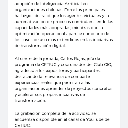
adopción de Inteligencia Artificial en
organizaciones chilenas. Entre los principales
hallazgos destacó que los agentes virtuales y la
automatización de procesos continúan siendo las
capacidades más adoptadas, mientras que la
optimización operacional aparece como uno de
los casos de uso más extendidos en las iniciativas
de transformación digital.
Al cierre de la jornada, Carlos Rojas, jefe de
programa de CETIUC y coordinador del Club CIO,
agradeció a los expositores y participantes,
destacando la relevancia de compartir
experiencias reales que permitan a las
organizaciones aprender de proyectos concretos
y acelerar sus propias iniciativas de
transformación.
La grabación completa de la actividad se
encuentra disponible en el canal de YouTube de
CETIUC.