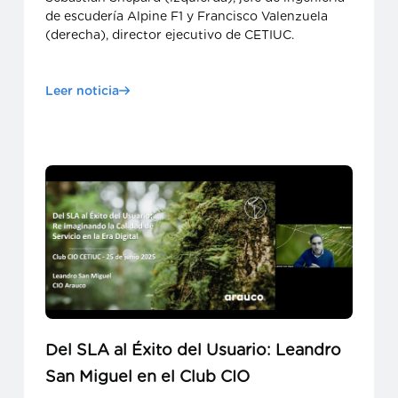
de escudería Alpine F1 y Francisco Valenzuela
(derecha), director ejecutivo de CETIUC.
Leer noticia
Del SLA al Éxito del Usuario: Leandro
San Miguel en el Club CIO