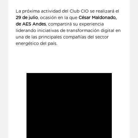
La próxima actividad del Club CIO se realizará el
29 de julio
, ocasión en la que
César Maldonado,
de AES Andes
, compartirá su experiencia
liderando iniciativas de transformación digital en
una de las principales compañías del sector
energético del país.