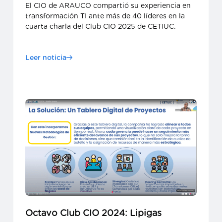
El CIO de ARAUCO compartió su experiencia en
transformación TI ante más de 40 líderes en la
cuarta charla del Club CIO 2025 de CETIUC.
Leer noticia
Octavo Club CIO 2024: Lipigas