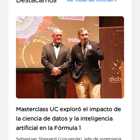
Masterclass UC exploró el impacto de
la ciencia de datos y la inteligencia
artificial en la Fórmula 1
Sebastian Shepard (izquierda), jefe de ingeniería