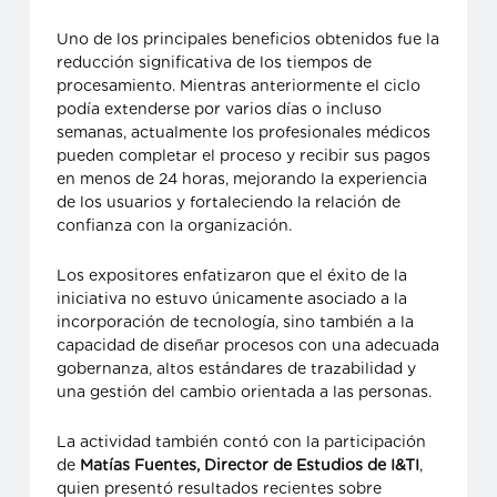
Uno de los principales beneficios obtenidos fue la
reducción significativa de los tiempos de
procesamiento. Mientras anteriormente el ciclo
podía extenderse por varios días o incluso
semanas, actualmente los profesionales médicos
pueden completar el proceso y recibir sus pagos
en menos de 24 horas, mejorando la experiencia
de los usuarios y fortaleciendo la relación de
confianza con la organización.
Los expositores enfatizaron que el éxito de la
iniciativa no estuvo únicamente asociado a la
incorporación de tecnología, sino también a la
capacidad de diseñar procesos con una adecuada
gobernanza, altos estándares de trazabilidad y
una gestión del cambio orientada a las personas.
La actividad también contó con la participación
de
Matías Fuentes, Director de Estudios de I&TI
,
quien presentó resultados recientes sobre