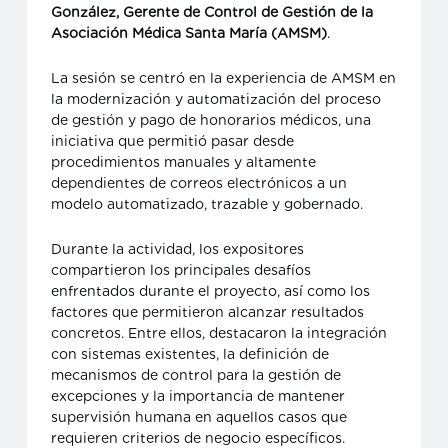
González, Gerente de Control de Gestión de la
Asociación Médica Santa María (AMSM)
.
La sesión se centró en la experiencia de AMSM en
la modernización y automatización del proceso
de gestión y pago de honorarios médicos, una
iniciativa que permitió pasar desde
procedimientos manuales y altamente
dependientes de correos electrónicos a un
modelo automatizado, trazable y gobernado.
Durante la actividad, los expositores
compartieron los principales desafíos
enfrentados durante el proyecto, así como los
factores que permitieron alcanzar resultados
concretos. Entre ellos, destacaron la integración
con sistemas existentes, la definición de
mecanismos de control para la gestión de
excepciones y la importancia de mantener
supervisión humana en aquellos casos que
requieren criterios de negocio específicos.