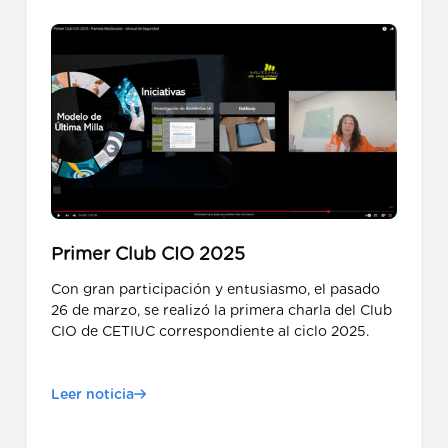
Primer Club CIO 2025
Con gran participación y entusiasmo, el pasado
26 de marzo, se realizó la primera charla del Club
CIO de CETIUC correspondiente al ciclo 2025.
Leer noticia