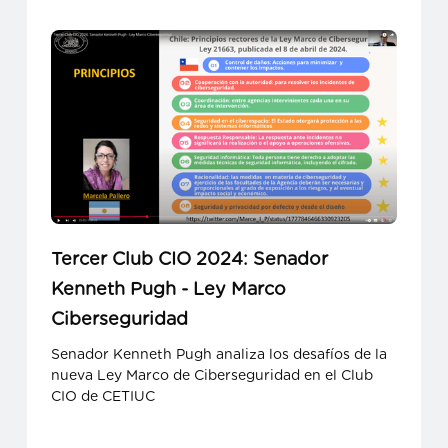
Tercer Club CIO 2024: Senador
Kenneth Pugh - Ley Marco
Ciberseguridad
Senador Kenneth Pugh analiza los desafíos de la
nueva Ley Marco de Ciberseguridad en el Club
CIO de CETIUC