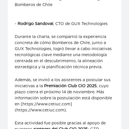
Bomberos de Chile
-
Rodrigo Sandoval
, CTO de GUX Technologies
Durante la charla, se compartió la experiencia
concreta de cómo Bomberos de Chile, junto a
GUX Technologies, logró llevar a cabo iniciativas
tecnológicas clave mediante una metodología
centrada en el descubrimiento, la alineación
estratégica y la planificación técnica previa.
Además, se invitó a los asistentes a postular sus
iniciativas a la
Premiación Club CIO 2025
, cuyo
plazo cierra el próximo 14 de noviembre. Más
información sobre la postulación está disponible
en [https://www.cetiuc.com]
(https://www.cetiuc.com).
Esta actividad fue posible gracias al apoyo de
nuestros
partners del Club CIO 2025
: GTD,