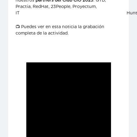
Practia, RedHat, 23People, Proyectum,
IT Hunters
📺 Puedes ver en esta noticia la grabación
completa de la actividad.