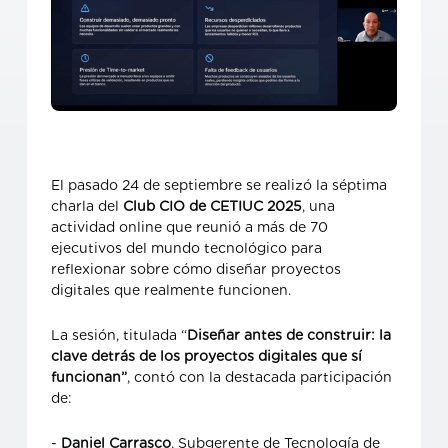
El pasado 24 de septiembre se realizó la séptima
charla del
Club CIO de CETIUC 2025
, una
actividad online que reunió a más de 70
ejecutivos del mundo tecnológico para
reflexionar sobre cómo diseñar proyectos
digitales que realmente funcionen.
La sesión, titulada “
Diseñar antes de construir: la
clave detrás de los proyectos digitales que sí
funcionan”
, contó con la destacada participación
de:
-
Daniel Carrasco
, Subgerente de Tecnología de