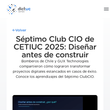
Volver
Séptimo Club CIO de
CETIUC 2025: Diseñar
antes de construir
Bomberos de Chile y GUX Technologies
compartieron cómo lograron transformar
proyectos digitales estancados en casos de éxito.
Conoce los aprendizajes del Séptimo ClubCIO.