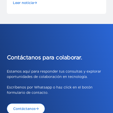
Leer noticia
Contáctanos para colaborar.
Estamos aquí para responder tus consultas y explorar
oportunidades de colaboración en tecnología.
Escríbenos por Whatsapp o haz click en el botón
formulario de contacto.
Contáctanos