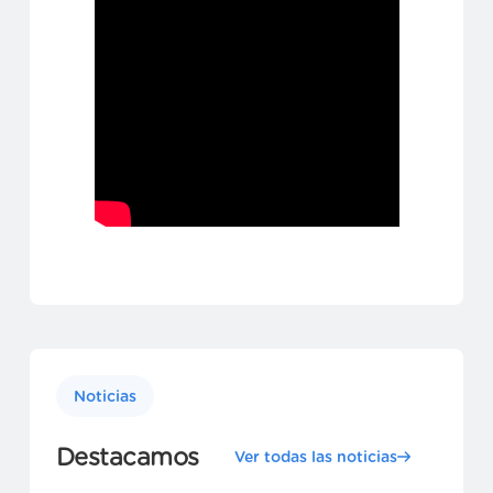
Noticias
Destacamos
Ver todas las noticias