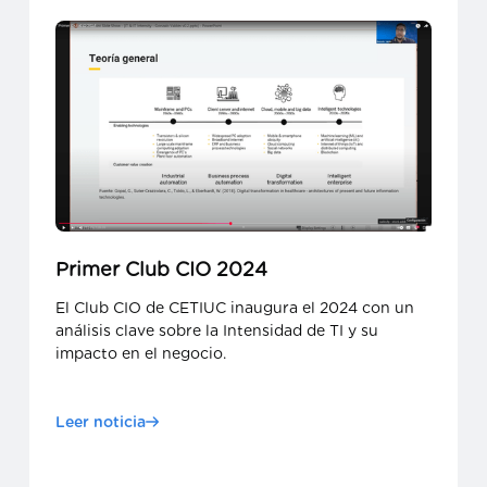
Primer Club CIO 2024
El Club CIO de CETIUC inaugura el 2024 con un
análisis clave sobre la Intensidad de TI y su
impacto en el negocio.
Leer noticia